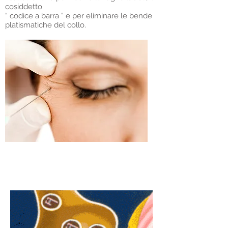
cosiddetto
“ codice a barra ” e per eliminare le bende
platismatiche del collo.