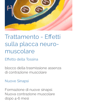
Trattamento - Effetti
sulla placca neuro-
muscolare
Effetto della Tossina
blocco della trasmissione assenza
di contrazione muscolare
Nuove Sinapsi
Formazione di nuove sinapsi.
Nuova contrazione muscolare
dopo 4-6 mesi