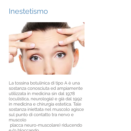
Inestetismo
La tossina botulinica di tipo A è una
sostanza conosciuta ed ampiamente
utilizzata in medicina sin dal 1978
(oculistica, neurologia) e già dal 1992
in medicina e chirurgia estetica. Tale
sostanza iniettata nel muscolo agisce
sul punto di contatto tra nervo e
muscolo
placca neuro-muscolare) riducendo
e/o bloccando