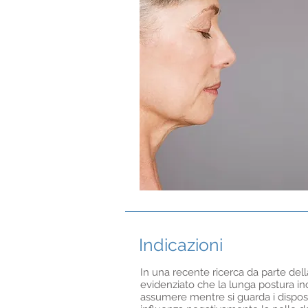
Indicazioni
In una recente ricerca da parte dell
evidenziato che la lunga postura in
assumere mentre si guarda i dispositiv